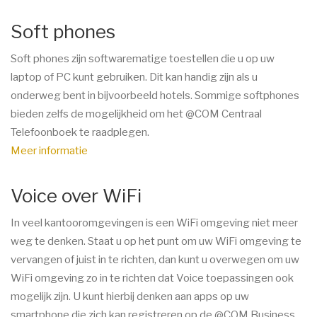
Soft phones
Soft phones zijn softwarematige toestellen die u op uw
laptop of PC kunt gebruiken. Dit kan handig zijn als u
onderweg bent in bijvoorbeeld hotels. Sommige softphones
bieden zelfs de mogelijkheid om het @COM Centraal
Telefoonboek te raadplegen.
Meer informatie
Voice over WiFi
In veel kantooromgevingen is een WiFi omgeving niet meer
weg te denken. Staat u op het punt om uw WiFi omgeving te
vervangen of juist in te richten, dan kunt u overwegen om uw
WiFi omgeving zo in te richten dat Voice toepassingen ook
mogelijk zijn. U kunt hierbij denken aan apps op uw
smartphone die zich kan registreren op de @COM Business