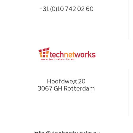
+31 (0)10 742 02 60
Hoofdweg 20
3067 GH Rotterdam