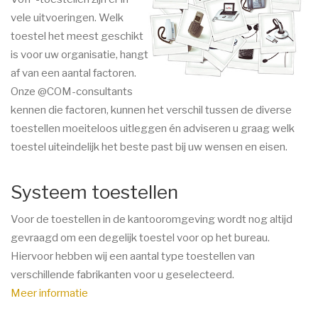
vele uitvoeringen. Welk
toestel het meest geschikt
is voor uw organisatie, hangt
af van een aantal factoren.
Onze @COM-consultants
kennen die factoren, kunnen het verschil tussen de diverse
toestellen moeiteloos uitleggen én adviseren u graag welk
toestel uiteindelijk het beste past bij uw wensen en eisen.
Systeem toestellen
Voor de toestellen in de kantooromgeving wordt nog altijd
gevraagd om een degelijk toestel voor op het bureau.
Hiervoor hebben wij een aantal type toestellen van
verschillende fabrikanten voor u geselecteerd.
Meer informatie