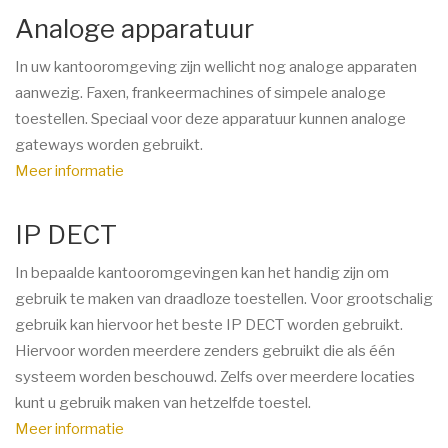
Analoge apparatuur
In uw kantooromgeving zijn wellicht nog analoge apparaten
aanwezig. Faxen, frankeermachines of simpele analoge
toestellen. Speciaal voor deze apparatuur kunnen analoge
gateways worden gebruikt.
Meer informatie
IP DECT
In bepaalde kantooromgevingen kan het handig zijn om
gebruik te maken van draadloze toestellen. Voor grootschalig
gebruik kan hiervoor het beste IP DECT worden gebruikt.
Hiervoor worden meerdere zenders gebruikt die als één
systeem worden beschouwd. Zelfs over meerdere locaties
kunt u gebruik maken van hetzelfde toestel.
Meer informatie