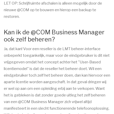
LET OP: Schrijfruimte afschalen is alleen mogelijk door de
nieuwe @COM op te bouwen en hierop een backup te
restoren.
Kan ik de @COM Business Manager
ook zelf beheren?
Ja, dat kan! Voor een reseller is de LMT beheer-interface
onbeperkt toegankelijk, maar voor de eindgebruiker is dit niet
vrijgegeven omdat het concept achter het "User-Based
licentiemodel" is dat de reseller het beheer doet. Wil een
eindgebruiker toch zelf het beheer doen, dan kan hiervoor een
aparte licentie worden aangeschaft. In dat geval dringen wij
er wel op aan om een opleiding erbij aan te verkopen. Want
het is gebleken is dat zonder goede uitleg het zelf beheren
van een @COM Business Manager zich vrijwel altijd
manifesteert in een slecht functionerende telefoonoplossing.