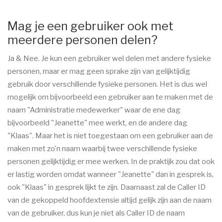
Mag je een gebruiker ook met
meerdere personen delen?
Ja & Nee. Je kun een gebruiker wel delen met andere fysieke
personen, maar er mag geen sprake zijn van gelijktijdig
gebruik door verschillende fysieke personen. Het is dus wel
mogelijk om bijvoorbeeld een gebruiker aan te maken met de
naam "Administratie medewerker" waar de ene dag
bijvoorbeeld "Jeanette" mee werkt, en de andere dag
"Klaas". Maar het is niet toegestaan om een gebruiker aan de
maken met zo'n naam waarbij twee verschillende fysieke
personen gelijktijdig er mee werken. In de praktijk zou dat ook
er lastig worden omdat wanneer "Jeanette" dan in gesprek is,
ook "Klaas" in gesprek lijkt te zijn. Daarnaast zal de Caller ID
van de gekoppeld hoofdextensie altijd gelijk zijn aan de naam
van de gebruiker, dus kun je niet als Caller ID de naam