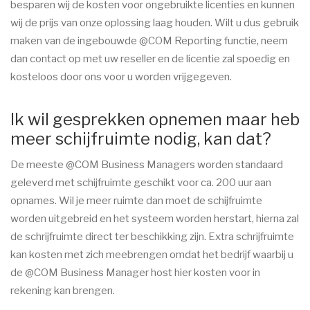
besparen wij de kosten voor ongebruikte licenties en kunnen
wij de prijs van onze oplossing laag houden. Wilt u dus gebruik
maken van de ingebouwde @COM Reporting functie, neem
dan contact op met uw reseller en de licentie zal spoedig en
kosteloos door ons voor u worden vrijgegeven.
Ik wil gesprekken opnemen maar heb
meer schijfruimte nodig, kan dat?
De meeste @COM Business Managers worden standaard
geleverd met schijfruimte geschikt voor ca. 200 uur aan
opnames. Wil je meer ruimte dan moet de schijfruimte
worden uitgebreid en het systeem worden herstart, hierna zal
de schrijfruimte direct ter beschikking zijn. Extra schrijfruimte
kan kosten met zich meebrengen omdat het bedrijf waarbij u
de @COM Business Manager host hier kosten voor in
rekening kan brengen.