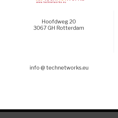
Hoofdweg 20
3067 GH Rotterdam
info @ technetworks.eu