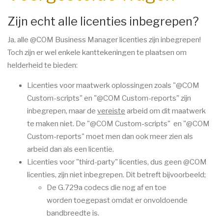
Zijn echt alle licenties inbegrepen?
Ja, alle @COM Business Manager licenties zijn inbegrepen!
Toch zijn er wel enkele kanttekeningen te plaatsen om
helderheid te bieden:
Licenties voor maatwerk oplossingen zoals "@COM
Custom-scripts" en "@COM Custom-reports" zijn
inbegrepen, maar de
vereiste
arbeid om dit maatwerk
te maken niet. De "@COM Custom-scripts" en "@COM
Custom-reports" moet men dan ook meer zien als
arbeid dan als een licentie.
Licenties voor "third-party" licenties, dus geen @COM
licenties, zijn niet inbegrepen. Dit betreft bijvoorbeeld;
De G.729a codecs die nog af en toe
worden toegepast omdat er onvoldoende
bandbreedte is.