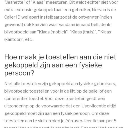
"Jeanette" of "Klaas" meesturen. Dit geldt echter niet voor
extra extensie gekoppeld aan een gebruiker, hiervan is de
Caller ID wel apart instelbaar zodat de ontvanger (indien
gewenst) ook kan zien waar vandaan iemand belt, denk
bijvoorbeeld aan "Klaas (mobiel)", "Klaas (thuis)", ''Klaas
(kantoor)", etc...
Hoe maak je toestellen aan die niet
gekoppeld zijn aan een fysieke
persoon?
Niet alle toestellen zijn gekoppeld aan fysieke gebruikers,
bijvoorbeeld toestellen voor in de lift, op de balie, of een
conferentie-toestel. Voor deze toestellen geldt een
uitzondering op de voorwaarde dat een User-licentie altijd
gekoppeld moet zijn aan een fysiek persoon. Om deze
toestellen aan te sluiten bied je één user-licentie aan per 5