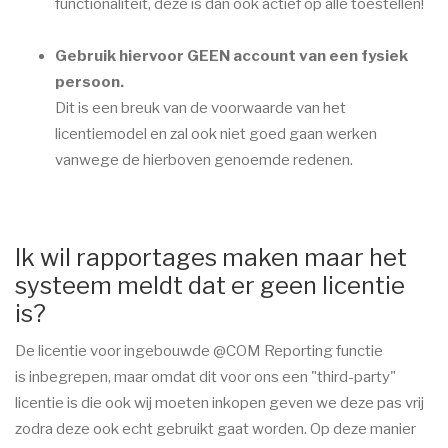
functionaliteit, deze is dan ook actief op alle toestellen!
Gebruik hiervoor GEEN account van een fysiek
persoon.
Dit is een breuk van de voorwaarde van het
licentiemodel en zal ook niet goed gaan werken
vanwege de hierboven genoemde redenen.
Ik wil rapportages maken maar het
systeem meldt dat er geen licentie
is?
De licentie voor ingebouwde @COM Reporting functie
is inbegrepen, maar omdat dit voor ons een "third-party"
licentie is die ook wij moeten inkopen geven we deze pas vrij
zodra deze ook echt gebruikt gaat worden. Op deze manier