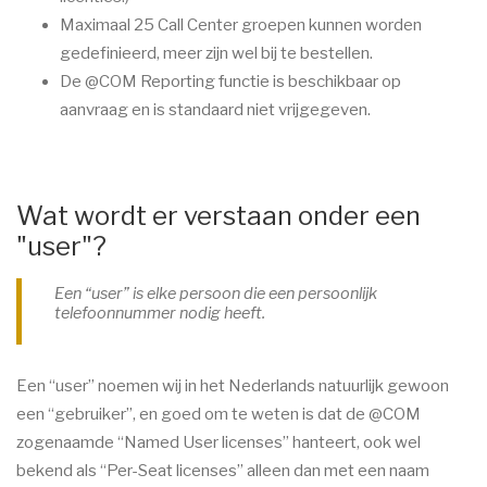
Maximaal 25 Call Center groepen kunnen worden
gedefinieerd, meer zijn wel bij te bestellen.
De @COM Reporting functie is beschikbaar op
aanvraag en is standaard niet vrijgegeven.
Wat wordt er verstaan onder een
"user"?
Een “user” is elke persoon die een persoonlijk
telefoonnummer nodig heeft.
Een “user” noemen wij in het Nederlands natuurlijk gewoon
een “gebruiker”, en goed om te weten is dat de @COM
zogenaamde “Named User licenses” hanteert, ook wel
bekend als “Per-Seat licenses” alleen dan met een naam