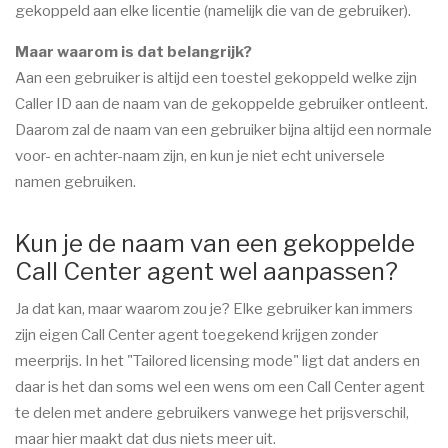
gekoppeld aan elke licentie (namelijk die van de gebruiker).
Maar waarom is dat belangrijk?
Aan een gebruiker is altijd een toestel gekoppeld welke zijn
Caller ID aan de naam van de gekoppelde gebruiker ontleent.
Daarom zal de naam van een gebruiker bijna altijd een normale
voor- en achter-naam zijn, en kun je niet echt universele
namen gebruiken.
Kun je de naam van een gekoppelde
Call Center agent wel aanpassen?
Ja dat kan, maar waarom zou je? Elke gebruiker kan immers
zijn eigen Call Center agent toegekend krijgen zonder
meerprijs. In het "Tailored licensing mode" ligt dat anders en
daar is het dan soms wel een wens om een Call Center agent
te delen met andere gebruikers vanwege het prijsverschil,
maar hier maakt dat dus niets meer uit.