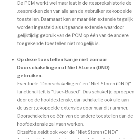
De PCM werkt wel maar laat in de gesprekshistorie de
gesprekken zien van alle aan de gebruiker gekoppelde
toestellen. Daarnaast kan er maar één extensie tegelijk
worden ingesteld als uitgaande extensie waardoor
gelijktijdig gebruik van de PCM op één van de andere
toegekende toestellen niet mogelijk is.
Op deze toestellen kan je niet zomaar
Doorschakelingen of Niet Storen (DND)
gebruiken.
Eventuele "Doorschakelingen" en "Niet Storen (DND)"
functionaliteit is "User-Based". Dus schakel je oproepen
door op de
hoofdextensie
, dan schakel je ook alle aan
de user gekoppelde extensies door naar dit nummer.
Doorschakelen op één van de andere toestellen dan de
hoofdextensie zal gaan werken.
Ditzelfde geldt ook voor de "Niet Storen (DND)"