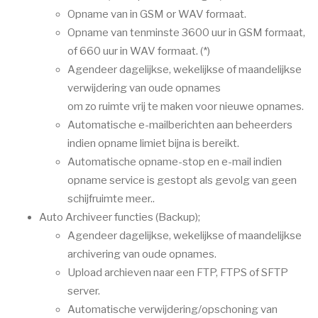
Opname van in GSM or WAV formaat.
Opname van tenminste 3600 uur in GSM formaat,
of 660 uur in WAV formaat. (*)
Agendeer dagelijkse, wekelijkse of maandelijkse
verwijdering van oude opnames
om zo ruimte vrij te maken voor nieuwe opnames.
Automatische e-mailberichten aan beheerders
indien opname limiet bijna is bereikt.
Automatische opname-stop en e-mail indien
opname service is gestopt als gevolg van geen
schijfruimte meer..
Auto Archiveer functies (Backup);
Agendeer dagelijkse, wekelijkse of maandelijkse
archivering van oude opnames .
Upload archieven naar een FTP, FTPS of SFTP
server.
Automatische verwijdering/opschoning van