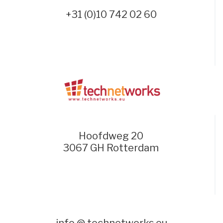
+31 (0)10 742 02 60
Hoofdweg 20
3067 GH Rotterdam