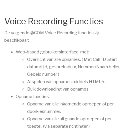
Voice Recording Functies
De volgende @COM Voice Recording functies zijn
beschikbaar:
Web-based gebruikersinterface, met:
Overzicht van alle opnames.
( Met Call-ID, Start
datum/tijd, gespreksduur, Nummer/Naam beller,
Gebeld number )
Afspelen van opnames middels HTML5.
Bulk downloading van opnames.
Opname functies:
Opname van alle inkomende oproepen of per
doorkiesnummer.
Opname van alle uitgaande oproepen of per
toestel.
(via separate richtingen)