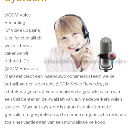
@COM Voice
Recording
(of Voice Logging)
is en functionaliteit
welke steeds
vaker wordt
gebruikt. De
@COM Business
Manager biedt een ingebouwd opnamesysteem welke
betaalbaarder is dan ooit. @COM Voice Recording is
uitstekend geschikt voor bedrijven die gebruik maken van
een Call Center en de kwaliteit van hun medewerkers willen
toetsen. Maar het systeem is natuurlijk ook uitermate
geschikt om gesprekken op te nemen om juridische redenen
zoals het vastleggen van een mondelinge verkoop.