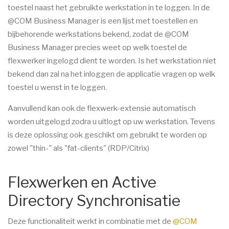
toestel naast het gebruikte werkstation in te loggen. In de
@COM Business Manager is een lijst met toestellen en
bijbehorende werkstations bekend, zodat de @COM
Business Manager precies weet op welk toestel de
flexwerker ingelogd dient te worden. Is het werkstation niet
bekend dan zal na het inloggen de applicatie vragen op welk
toestel u wenst in te loggen.
Aanvullend kan ook de flexwerk-extensie automatisch
worden uitgelogd zodra u uitlogt op uw werkstation. Tevens
is deze oplossing ook geschikt om gebruikt te worden op
zowel "thin-" als "fat-clients" (RDP/Citrix)
Flexwerken en Active
Directory Synchronisatie
Deze functionaliteit werkt in combinatie met de
@COM