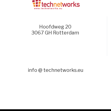
Hoofdweg 20
3067 GH Rotterdam
info @ technetworks.eu