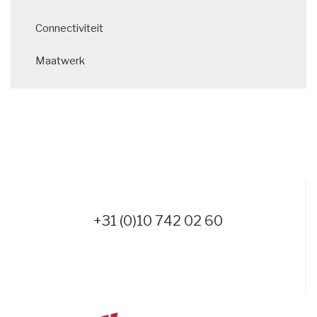
Connectiviteit
Maatwerk
+31 (0)10 742 02 60