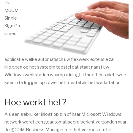
De
@COM
Single
Sign On
is een
applicatie welke automatisch uw flexwerk-extensie zal
inloggen op het systeem toestel dat staat naast uw
Windows werkstation waarop u inlogt. U hoeft dus niet twee
keer in te loggen op zowel het toestel als het werkstation.
Hoe werkt het?
Als een gebruiker inlogt op zijn of haar Microsoft Windows
netwerk wordt een geautomatiseerd bericht verzonden naar
de @COM Business Manager met het verzoek om het