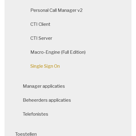
Personal Call Manager v2
CTI Client
CTI Server
Macro-Engine (Full Edition)
Single Sign On
Manager applicaties
Beheerders applicaties
Telefonistes
Toestellen