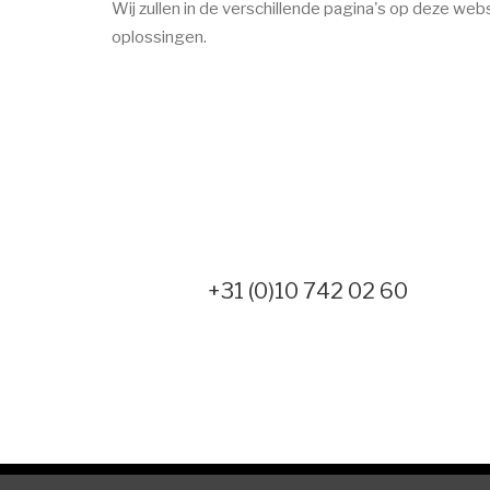
Wij zullen in de verschillende pagina's op deze w
oplossingen.
+31 (0)10 742 02 60