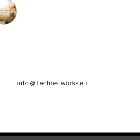
info @ technetworks.eu