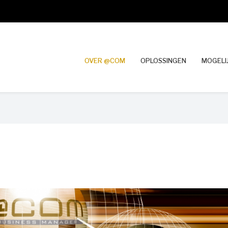
OVER @COM
OPLOSSINGEN
MOGELI