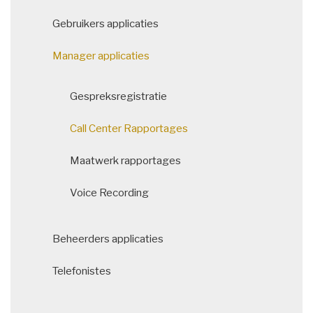
Gebruikers applicaties
Manager applicaties
Gespreksregistratie
Call Center Rapportages
Maatwerk rapportages
Voice Recording
Beheerders applicaties
Telefonistes