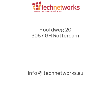
Hoofdweg 20
3067 GH Rotterdam
info @ technetworks.eu