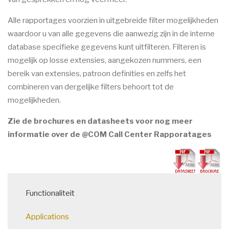
Alle rapportages voorzien in uitgebreide filter mogelijkheden
waardoor u van alle gegevens die aanwezig zijn in de interne
database specifieke gegevens kunt uitfilteren. Filteren is
mogelijk op losse extensies, aangekozen nummers, een
bereik van extensies, patroon definities en zelfs het
combineren van dergelijke filters behoort tot de
mogelijkheden.
Zie de brochures en datasheets voor nog meer
informatie over de @COM Call Center Rapporatages
Main
Functionaliteit
navigation
Applications