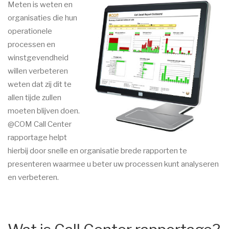
Meten is weten en
organisaties die hun
operationele
processen en
winstgevendheid
willen verbeteren
weten dat zij dit te
allen tijde zullen
moeten blijven doen.
@COM Call Center
rapportage helpt
hierbij door snelle en organisatie brede rapporten te
presenteren waarmee u beter uw processen kunt analyseren
en verbeteren.