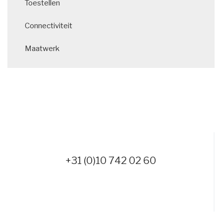
Toestellen
Connectiviteit
Maatwerk
+31 (0)10 742 02 60