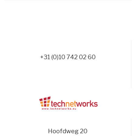
+31 (0)10 742 02 60
Hoofdweg 20