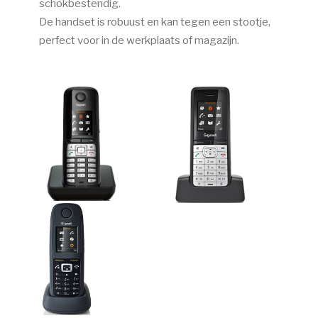
schokbestendig.
De handset is robuust en kan tegen een stootje,
perfect voor in de werkplaats of magazijn.