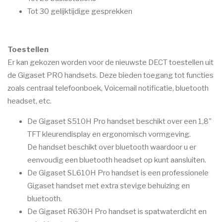
Tot 30 gelijktijdige gesprekken
Toestellen
Er kan gekozen worden voor de nieuwste DECT toestellen uit
de Gigaset PRO handsets. Deze bieden toegang tot functies
zoals centraal telefoonboek, Voicemail notificatie, bluetooth
headset, etc.
De Gigaset S510H Pro handset beschikt over een 1,8"
TFT kleurendisplay en ergonomisch vormgeving.
De handset beschikt over bluetooth waardoor u er
eenvoudig een bluetooth headset op kunt aansluiten.
De Gigaset SL610H Pro handset is een professionele
Gigaset handset met extra stevige behuizing en
bluetooth
.
De Gigaset R630H Pro handset is spatwaterdicht en