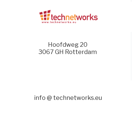
Hoofdweg 20
3067 GH Rotterdam
info @ technetworks.eu