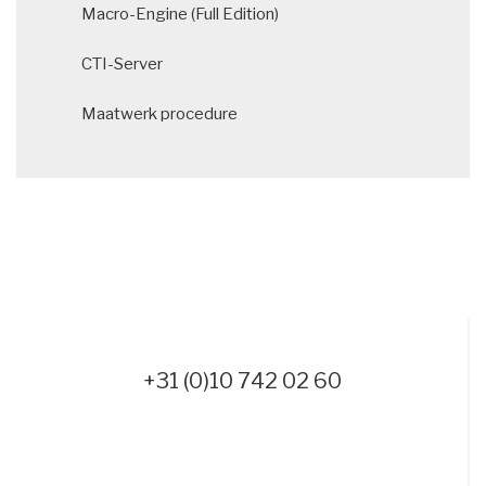
Macro-Engine (Full Edition)
CTI-Server
Maatwerk procedure
+31 (0)10 742 02 60