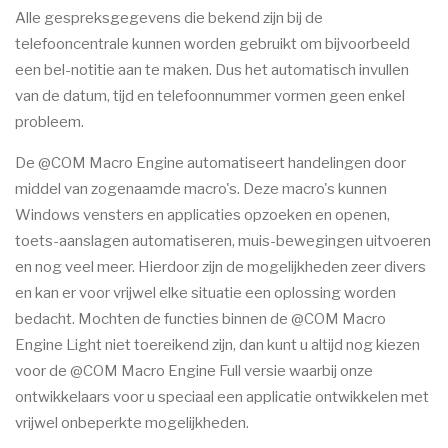
Alle gespreksgegevens die bekend zijn bij de
telefooncentrale kunnen worden gebruikt om bijvoorbeeld
een bel-notitie aan te maken. Dus het automatisch invullen
van de datum, tijd en telefoonnummer vormen geen enkel
probleem.
De @COM Macro Engine automatiseert handelingen door
middel van zogenaamde macro's. Deze macro's kunnen
Windows vensters en applicaties opzoeken en openen,
toets-aanslagen automatiseren, muis-bewegingen uitvoeren
en nog veel meer. Hierdoor zijn de mogelijkheden zeer divers
en kan er voor vrijwel elke situatie een oplossing worden
bedacht. Mochten de functies binnen de @COM Macro
Engine Light niet toereikend zijn, dan kunt u altijd nog kiezen
voor de @COM Macro Engine Full versie waarbij onze
ontwikkelaars voor u speciaal een applicatie ontwikkelen met
vrijwel onbeperkte mogelijkheden.