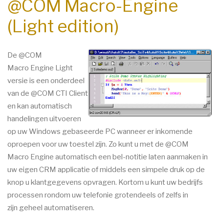
@COM Macro-Engine
(Light edition)
De @COM
Macro Engine Light
versie is een onderdeel
van de @COM CTI Client
en kan automatisch
handelingen uitvoeren
op uw Windows gebaseerde PC wanneer er inkomende
oproepen voor uw toestel zijn. Zo kunt u met de @COM
Macro Engine automatisch een bel-notitie laten aanmaken in
uw eigen CRM applicatie of middels een simpele druk op de
knop u klantgegevens opvragen. Kortom u kunt uw bedrijfs
processen rondom uw telefonie grotendeels of zelfs in
zijn geheel automatiseren.