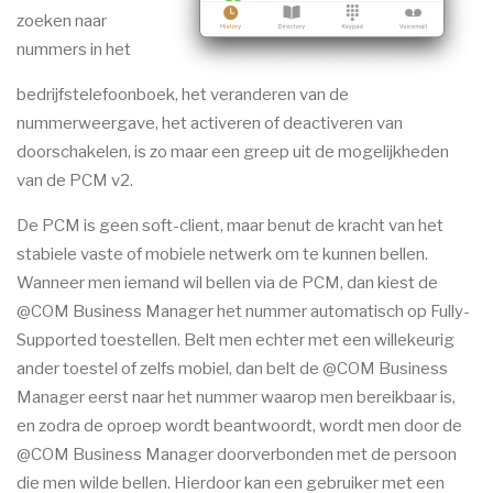
zoeken naar
nummers in het
bedrijfstelefoonboek, het veranderen van de
nummerweergave, het activeren of deactiveren van
doorschakelen, is zo maar een greep uit de mogelijkheden
van de PCM v2.
De PCM is geen soft-client, maar benut de kracht van het
stabiele vaste of mobiele netwerk om te kunnen bellen.
Wanneer men iemand wil bellen via de PCM, dan kiest de
@COM Business Manager het nummer automatisch op Fully-
Supported toestellen. Belt men echter met een willekeurig
ander toestel of zelfs mobiel, dan belt de @COM Business
Manager eerst naar het nummer waarop men bereikbaar is,
en zodra de oproep wordt beantwoordt, wordt men door de
@COM Business Manager doorverbonden met de persoon
die men wilde bellen. Hierdoor kan een gebruiker met een