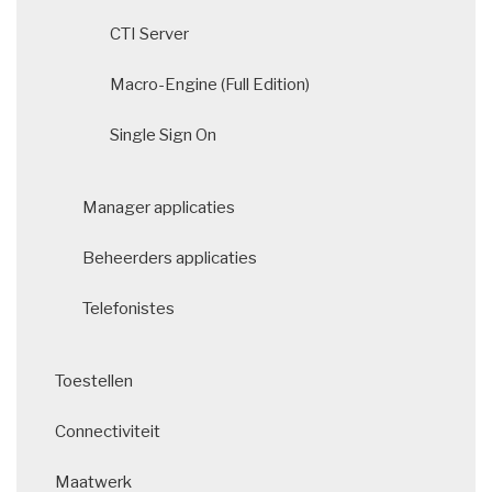
CTI Server
Macro-Engine (Full Edition)
Single Sign On
Manager applicaties
Beheerders applicaties
Telefonistes
Toestellen
Connectiviteit
Maatwerk