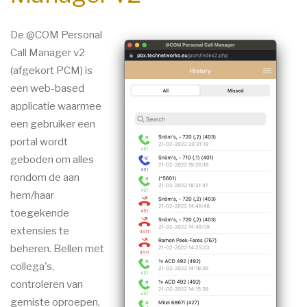
De @COM Personal
Call Manager v2
(afgekort PCM) is
een web-based
applicatie waarmee
een gebruiker een
portal wordt
geboden om alles
rondom de aan
hem/haar
toegekende
extensies te
beheren. Bellen met
collega's,
controleren van
gemiste oproepen,