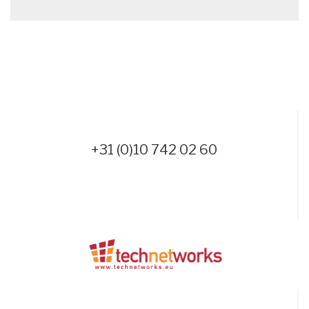
+31 (0)10 742 02 60