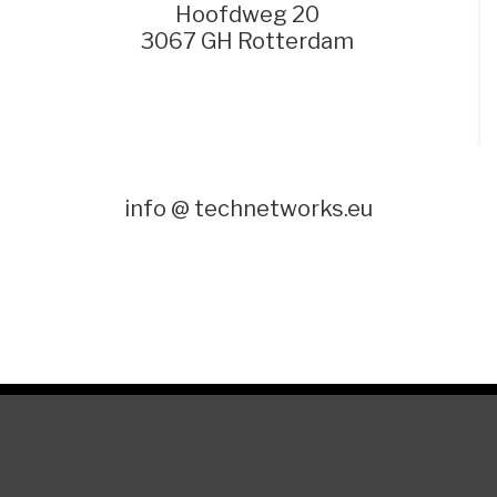
Hoofdweg 20
3067 GH Rotterdam
info @ technetworks.eu