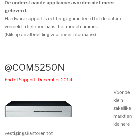
De onderstaande appliances worden niet meer
geleverd.
Hardware support is echter gegarandeerd tot de datum
vermeld in het rood naast het model nummer.
(Klik op de afbeelding voor meer informatie.)
@COM5250N
End of Support: December 2014
Voor de
klein
zakelijke
markt en
kleinere
vestigingskantoren tot