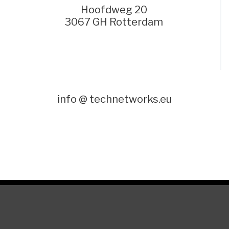
Hoofdweg 20
3067 GH Rotterdam
info @ technetworks.eu