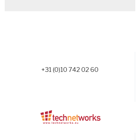
+31 (0)10 742 02 60