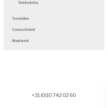
Telefonistes
Toestellen
Connectiviteit
Maatwerk
+31 (0)10 742 02 60