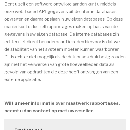
Bent u zelf een software ontwikkelaar dan kunt u middels
onze web-based API gegevens uit de interne databases
opvragen en daarna opslaan in uw eigen databases. Op deze
manier kunt u dus zelf rapportages maken op basis van de
gegevens in uw eigen database. De interne databases zijn
echter niet direct benaderbaar. De reden hiervoor is dat we
de stabiliteit van het systeem moeten kunnen waarborgen.
Dit is echter niet mogelijk als de databases druk bezig zouden
zijn met het verwerken van grote hoeveelheden data als
gevolg van opdrachten die deze heeft ontvangen van een
externe applicatie.
Wilt u meer informatie over maatwerk rapportages,
neemt u dan contact op met uw reseller.
Main