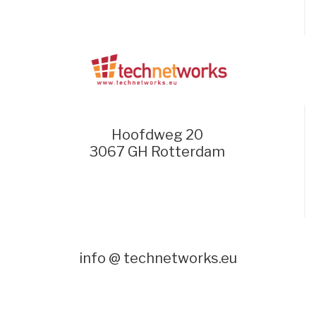
Hoofdweg 20
3067 GH Rotterdam
info @ technetworks.eu