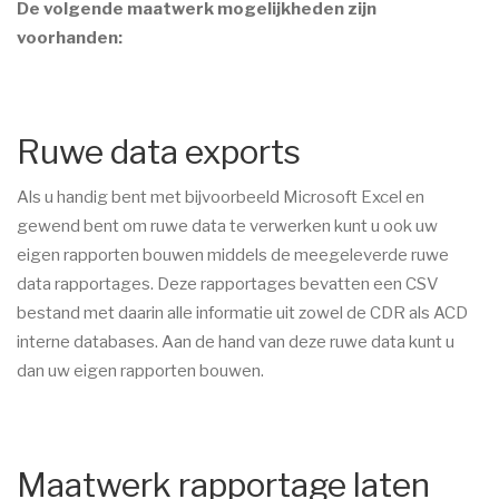
De volgende maatwerk mogelijkheden zijn
voorhanden:
Ruwe data exports
Als u handig bent met bijvoorbeeld Microsoft Excel en
gewend bent om ruwe data te verwerken kunt u ook uw
eigen rapporten bouwen middels de meegeleverde ruwe
data rapportages. Deze rapportages bevatten een CSV
bestand met daarin alle informatie uit zowel de CDR als ACD
interne databases. Aan de hand van deze ruwe data kunt u
dan uw eigen rapporten bouwen.
Maatwerk rapportage laten