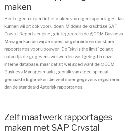
maken
Bent u geen expert in het maken van eigen rapportages dan
kunnen wij dit ook voor u doen. Middels de krachtige SAP
Crystal Reports engine geïntegreerd in de @COM Business
Manager kunnen wij de meest uitgebreide en denkbare
rapportages voor u bouwen. De "sky is the limit" zolang
natuurlijk de gegevens wel worden vastgelegd in onze
interne database, maar dat zit wel goed want de @COM
Business Manager maakt gebruik van eigen op maat
gemaakte logboeken die veel meer gegevens registreren
dan de standaard Asterisk rapportages.
Zelf maatwerk rapportages
maken met SAP Crystal