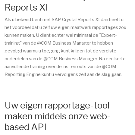
Reports XI
Als u bekend bent met SAP Crystal Reports XI dan heeft u
het voordeel dat u zelf uw eigen maatwerk rapportages zou
kunnen maken. U dient echter wel minimaal de "Expert-
training" van de @COM Business Manager te hebben
gevolgd waarna u toegang kunt krijgen tot de vereiste
onderdelen van de @COM Business Manager. Na een korte
aanvullende training over de ins- en outs van de @COM
Reporting Engine kunt u vervolgens zelf aan de slag gaan.
Uw eigen rapportage-tool
maken middels onze web-
based API