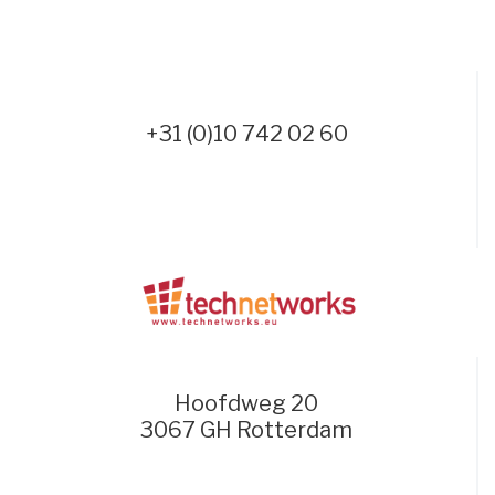
+31 (0)10 742 02 60
Hoofdweg 20
3067 GH Rotterdam