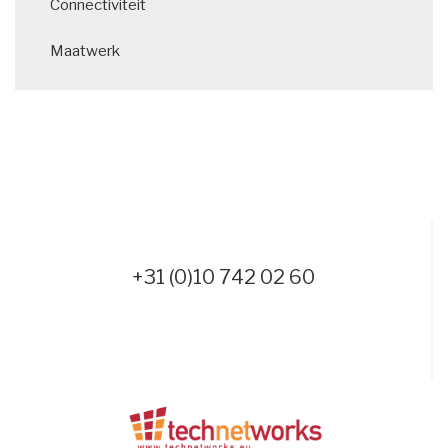
Connectiviteit
Maatwerk
+31 (0)10 742 02 60