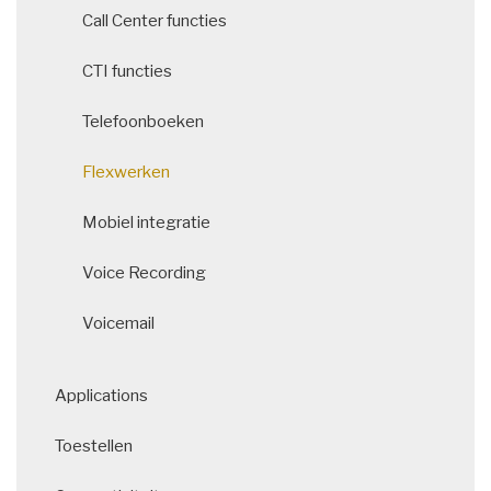
Call Center functies
CTI functies
Telefoonboeken
Flexwerken
Mobiel integratie
Voice Recording
Voicemail
Applications
Toestellen