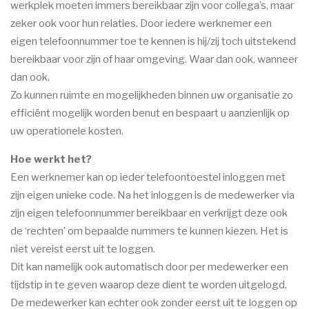
werkplek moeten immers bereikbaar zijn voor collega’s, maar
zeker ook voor hun relaties. Door iedere werknemer een
eigen telefoonnummer toe te kennen is hij/zij toch uitstekend
bereikbaar voor zijn of haar omgeving. Waar dan ook, wanneer
dan ook.
Zo kunnen ruimte en mogelijkheden binnen uw organisatie zo
efficiënt mogelijk worden benut en bespaart u aanzienlijk op
uw operationele kosten.
Hoe werkt het?
Een werknemer kan op ieder telefoontoestel inloggen met
zijn eigen unieke code. Na het inloggen is de medewerker via
zijn eigen telefoonnummer bereikbaar en verkrijgt deze ook
de ‘rechten’ om bepaalde nummers te kunnen kiezen. Het is
niet vereist eerst uit te loggen.
Dit kan namelijk ook automatisch door per medewerker een
tijdstip in te geven waarop deze dient te worden uitgelogd.
De medewerker kan echter ook zonder eerst uit te loggen op