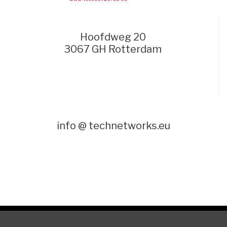
Hoofdweg 20
3067 GH Rotterdam
info @ technetworks.eu