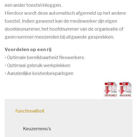
een ander toestel inloggen.
Hierdoor wordt deze automatisch afgemeld op het andere
toestel. Indien gewenst kan de medewerker zijn eigen
doorkiesnummer, het hoofdnummer van de organisatie of
geen nummer meezenden bij uitgaande gesprekken.
Voordelen op een rij
• Optimale bereikbaarheid flexwerkers
• Optimaal gebruik werkplekken
• Aanzienlijke kostenbesparingen
Main
Functionaliteit
navigation
Keuzemenu's