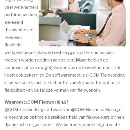
veel werknemers
parttime werken,
geregeld
thuiswerken of
over een
flexibele
werkplek beschikken, wil niet zeggen dat er concessies
moeten worden gedaan aan de bereikbaarheid en de
communicatieve mogelijkheden van deze werknemers. Dat
hoeft ook zeker niet. De softwaremodule @COM Flexworking
is ontwikkeld vanuit de behoefte van de markt tot optimale
flexibiliteit van de talloze vormen van flexwerken.
Waarom @COM Flexworking?
@COM Flexworking software van @COM Business Manager
is gericht op optimale bereikbaarheid van flexwerkers binnen
dynamische organisaties. Werknemers zonder eigen vaste